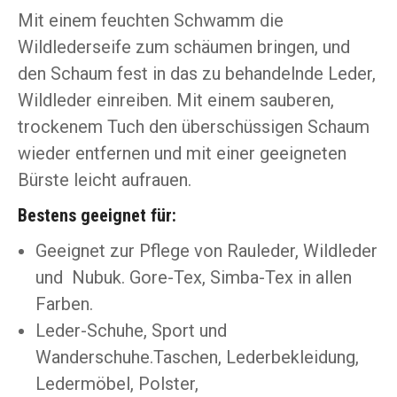
Mit einem feuchten Schwamm die
Wildlederseife zum schäumen bringen, und
den Schaum fest in das zu behandelnde Leder,
Wildleder einreiben. Mit einem sauberen,
trockenem Tuch den überschüssigen Schaum
wieder entfernen und mit einer geeigneten
Bürste leicht aufrauen.
Bestens geeignet für:
Geeignet zur Pflege von Rauleder, Wildleder
und Nubuk. Gore-Tex, Simba-Tex in allen
Farben.
Leder-Schuhe, Sport und
Wanderschuhe.Taschen, Lederbekleidung,
Ledermöbel, Polster,