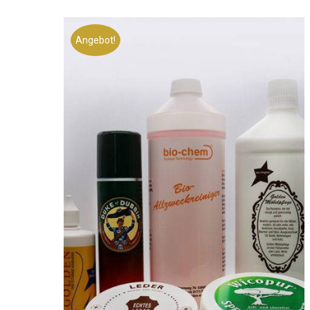
Angebot!