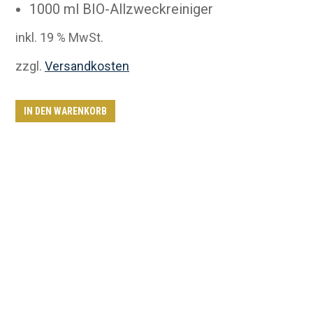
1000 ml BIO-Allzweckreiniger
inkl. 19 % MwSt.
zzgl.
Versandkosten
IN DEN WARENKORB