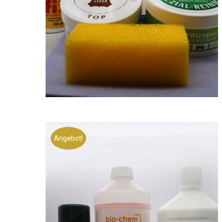
Angebot!