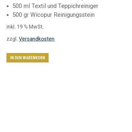
500 ml Textil und Teppichreiniger
500 gr Wicopur Reinigungsstein
inkl. 19 % MwSt.
zzgl.
Versandkosten
IN DEN WARENKORB