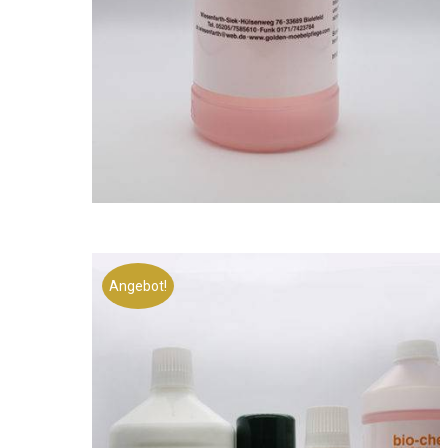
Angebot!